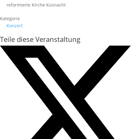
reformierte Kirche Küsnacht
Kategorie
Konzert
Teile diese Veranstaltung