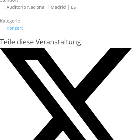
Auditorio Nacional | Madrid | ES
Kategorie
Konzert
Teile diese Veranstaltung