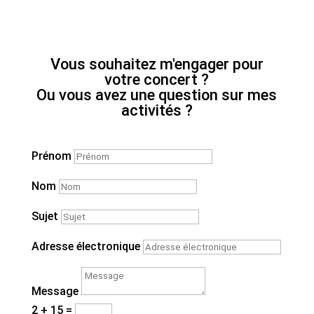
Vous souhaitez m'engager pour
votre concert ?
Ou vous avez une question sur mes
activités ?
Prénom
Nom
Sujet
Adresse électronique
Message
2 + 15
=