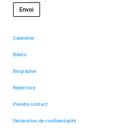
Envoi
Calendrier
Billets
Biographie
Répertoire
Prendre contact
Déclaration de confidentialité