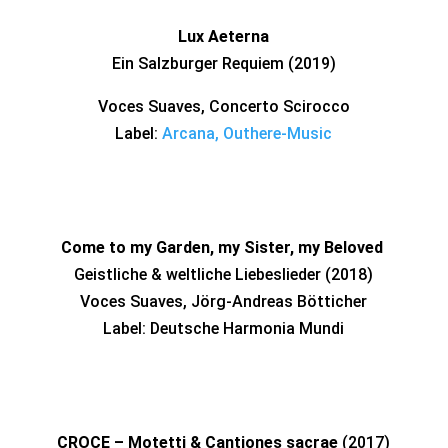
Lux Aeterna
Ein Salzburger Requiem (2019)
Voces Suaves, Concerto Scirocco
Label:
Arcana, Outhere-Music
Come to my Garden, my Sister, my Beloved
Geistliche & weltliche Liebeslieder (2018)
Voces Suaves, Jörg-Andreas Bötticher
Label: Deutsche Harmonia Mundi
CROCE – Motetti & Cantiones sacrae
(2017)