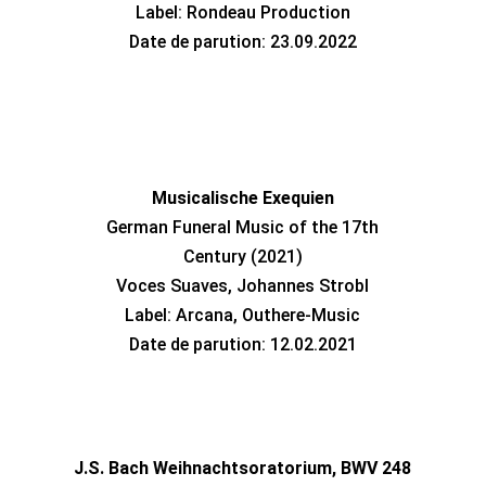
Label: Rondeau Production
Date de parution: 23.09.2022
Musicalische Exequien
German Funeral Music of the 17th
Century (2021)
Voces Suaves, Johannes Strobl
Label: Arcana, Outhere-Music
Date de parution: 12.02.2021
J.S. Bach Weihnachtsoratorium, BWV 248