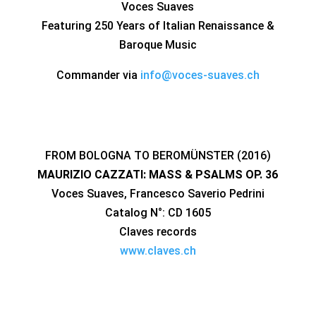
Voces Suaves
Featuring 250 Years of Italian Renaissance &
Baroque Music
Commander via
info@voces-suaves.ch
FROM BOLOGNA TO BEROMÜNSTER (2016)
MAURIZIO CAZZATI: MASS & PSALMS OP. 36
Voces Suaves, Francesco Saverio Pedrini
Catalog N°: CD 1605
Claves records
www.claves.ch