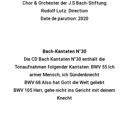
Chor & Orchester der J.S Bach-Stiftung
Rudolf Lutz: Direction
Date de parution: 2020
Bach-Kantaten N°30
Die CD Bach Kantaten N°30 enthält die
Tonaufnahmen folgender Kantaten: BWV 55 Ich
armer Mensch, ich Sündenknecht
BWV 68 Also hat Gott die Welt geliebt
BWV 105 Herr, gehe nicht ins Gericht mit deinem
Knecht