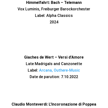
Himmelfahrt: Bach – Telemann
Vox Luminis, Freiburger Barockorchester
Label: Alpha Classics
2024
Giaches de Wert – Versi d’Amore
Late Madrigals and Canzonette
Label:
Arcana, Outhere-Music
Date de parution: 7.10.2022
Claudio Monteverdi: L’Incoronazione di Poppea