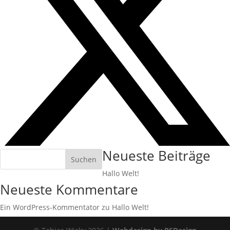
Neueste Beiträge
Suchen
Hallo Welt!
Neueste Kommentare
Ein WordPress-Kommentator
zu
Hallo Welt!